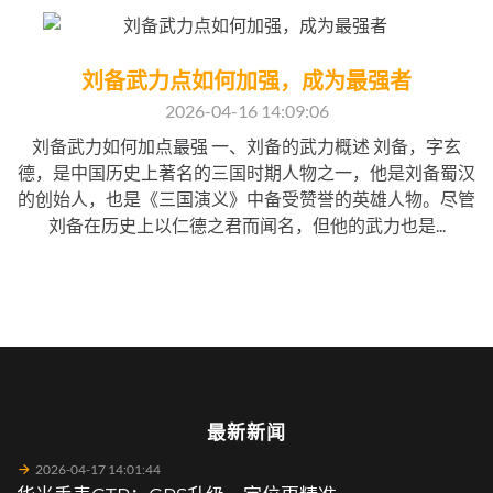
刘备武力点如何加强，成为最强者
2026-04-16 14:09:06
刘备武力如何加点最强 一、刘备的武力概述 刘备，字玄
德，是中国历史上著名的三国时期人物之一，他是刘备蜀汉
的创始人，也是《三国演义》中备受赞誉的英雄人物。尽管
刘备在历史上以仁德之君而闻名，但他的武力也是...
最新新闻
2026-04-17 14:01:44