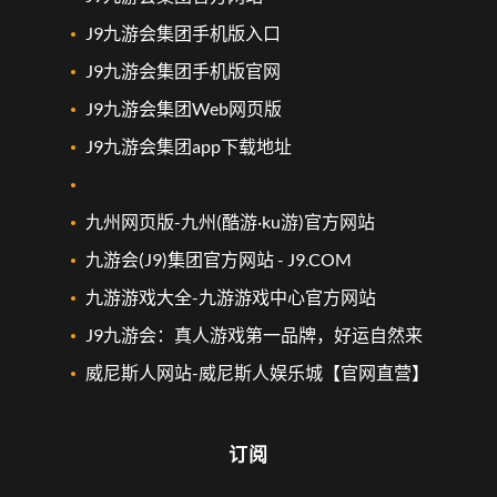
J9九游会集团手机版入口
J9九游会集团手机版官网
J9九游会集团Web网页版
J9九游会集团app下载地址
九州网页版-九州(酷游·ku游)官方网站
九游会(J9)集团官方网站 - J9.COM
九游游戏大全-九游游戏中心官方网站
J9九游会：真人游戏第一品牌，好运自然来
威尼斯人网站-威尼斯人娱乐城【官网直营】
订阅