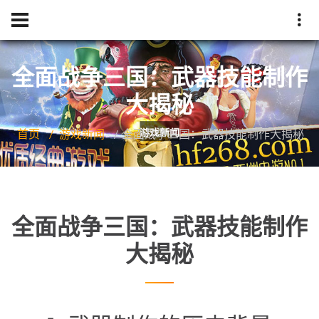
全面战争三国：武器技能制作
大揭秘
首页
游戏新闻
全面战争三国：武器技能制作大揭秘
全面战争三国：武器技能制作
大揭秘