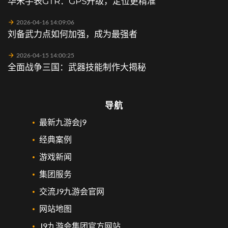
华米手表GTR：GPS升级，定位更精准
2026-04-16 14:09:06
刘备武力点如何加强，成为最强者
2026-04-15 14:00:25
全面战争三国：武器技能制作大揭秘
导航
最新九游会j9
经典案例
游戏新闻
集团服务
交流J9九游会官网
网站地图
J9九游会集团官方网站