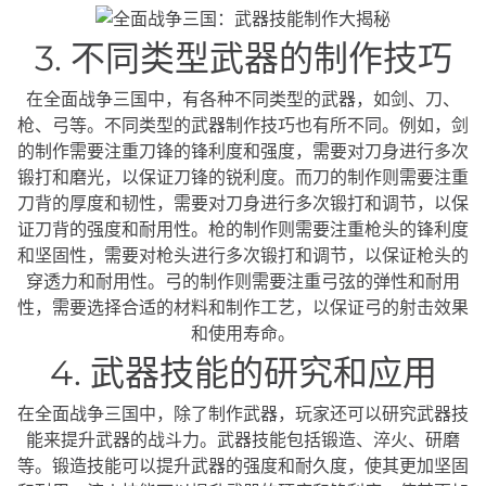
3. 不同类型武器的制作技巧
在全面战争三国中，有各种不同类型的武器，如剑、刀、
枪、弓等。不同类型的武器制作技巧也有所不同。例如，剑
的制作需要注重刀锋的锋利度和强度，需要对刀身进行多次
锻打和磨光，以保证刀锋的锐利度。而刀的制作则需要注重
刀背的厚度和韧性，需要对刀身进行多次锻打和调节，以保
证刀背的强度和耐用性。枪的制作则需要注重枪头的锋利度
和坚固性，需要对枪头进行多次锻打和调节，以保证枪头的
穿透力和耐用性。弓的制作则需要注重弓弦的弹性和耐用
性，需要选择合适的材料和制作工艺，以保证弓的射击效果
和使用寿命。
4. 武器技能的研究和应用
在全面战争三国中，除了制作武器，玩家还可以研究武器技
能来提升武器的战斗力。武器技能包括锻造、淬火、研磨
等。锻造技能可以提升武器的强度和耐久度，使其更加坚固