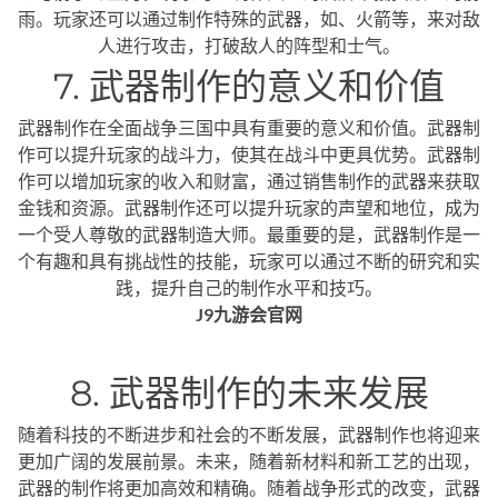
雨。玩家还可以通过制作特殊的武器，如、火箭等，来对敌
人进行攻击，打破敌人的阵型和士气。
7. 武器制作的意义和价值
武器制作在全面战争三国中具有重要的意义和价值。武器制
作可以提升玩家的战斗力，使其在战斗中更具优势。武器制
作可以增加玩家的收入和财富，通过销售制作的武器来获取
金钱和资源。武器制作还可以提升玩家的声望和地位，成为
一个受人尊敬的武器制造大师。最重要的是，武器制作是一
个有趣和具有挑战性的技能，玩家可以通过不断的研究和实
践，提升自己的制作水平和技巧。
J9九游会官网
8. 武器制作的未来发展
随着科技的不断进步和社会的不断发展，武器制作也将迎来
更加广阔的发展前景。未来，随着新材料和新工艺的出现，
武器的制作将更加高效和精确。随着战争形式的改变，武器