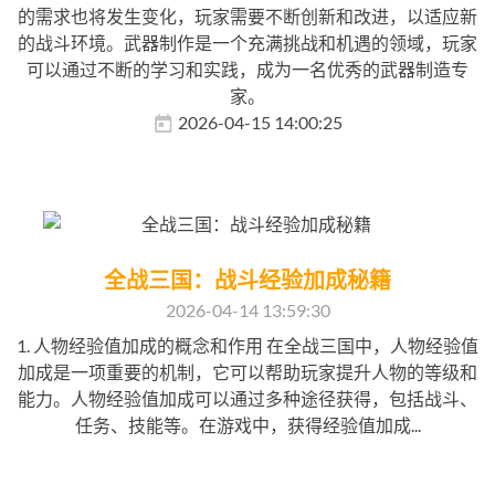
的需求也将发生变化，玩家需要不断创新和改进，以适应新
的战斗环境。武器制作是一个充满挑战和机遇的领域，玩家
可以通过不断的学习和实践，成为一名优秀的武器制造专
家。
2026-04-15 14:00:25
全战三国：战斗经验加成秘籍
2026-04-14 13:59:30
1. 人物经验值加成的概念和作用 在全战三国中，人物经验值
加成是一项重要的机制，它可以帮助玩家提升人物的等级和
能力。人物经验值加成可以通过多种途径获得，包括战斗、
任务、技能等。在游戏中，获得经验值加成...